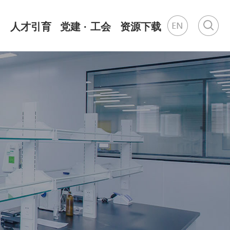
人才引育
党建 · 工会
资源下载