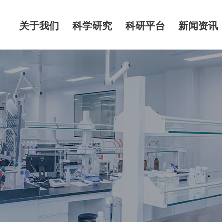
关于我们
科学研究
科研平台
新闻资讯