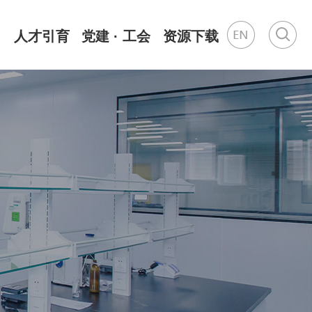
人才引育
党建 · 工会
资源下载