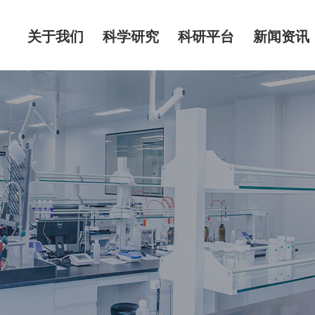
关于我们
科学研究
科研平台
新闻资讯